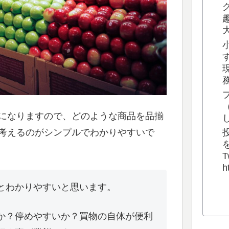
になりますので、どのような商品を品揃
考えるのがシンプルでわかりやすいで
T
h
とわかりやすいと思います。
か？停めやすいか？買物の自体が便利