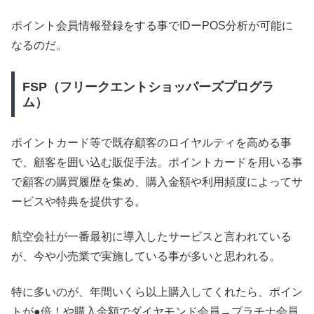
ポイント会員情報登録をする事でIDーPOS分析が可能に
なるのだ。
FSP（フリークエントショッパーズプログラ
ム）
ポイントカード等で既存顧客のロイヤルティを高める事
で、顧客を囲い込む販促手法。ポイントカードを用いる事
で顧客の購買履歴を集め、購入金額や利用頻度によってサ
ービスや特典を提供する。
航空会社が一番最初に導入したサービスと言われている
が、今や小売業で実施している事が多いと思われる。
特に多いのが、年間いくら以上購入してくれたら、ポイン
トが●倍！や購入金額でダイヤモンド会員→プラチナ会員