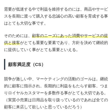
需要が低迷する中で利益を維持するのには、商品やサービ
スを長期に渡って購入する忠誠心の高い顧客を育成する事
はとても大切な事です。
そのためには、
顧客のニーズにあった消費やサービスの提
供と接客
がとても重要な要素であり、方針を決めて継続的
に提供していく事がとても重要といえる。
顧客満足度（CS）
競争が激しい中、マーケティングの活動のゴールは。継続
的に顧客に指示され、長期的に利益をもたらす顧客、つま
りロイヤルカスタマーを多数作る事がとても大切である。
（実質小売業は日用品を取り扱っているのであれば全ての
顧客に来店して欲しいと思っているだろう）