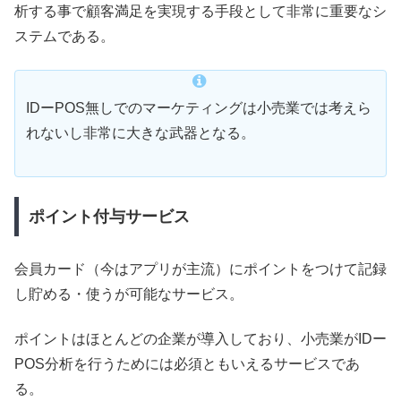
析する事で顧客満足を実現する手段として非常に重要なシ
ステムである。
IDーPOS無しでのマーケティングは小売業では考えら
れないし非常に大きな武器となる。
ポイント付与サービス
会員カード（今はアプリが主流）にポイントをつけて記録
し貯める・使うが可能なサービス。
ポイントはほとんどの企業が導入しており、小売業がIDー
POS分析を行うためには必須ともいえるサービスであ
る。