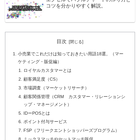
コツを分かりやすく解説。
目次
小売業でこれだけは知っておきたい用語18選。（マー
ケティング・販促編）
ロイヤルカスタマーとは
顧客満足度（CS）
市場調査（マーケットリサーチ）
顧客関係管理（CRM カスタマー・リレーションシ
ップ・マネージメント）
IDーPOSとは
ポイント付与サービス
FSP（フリークエントショッパーズプログラム）
ミックスマッチやセットマッチ販促