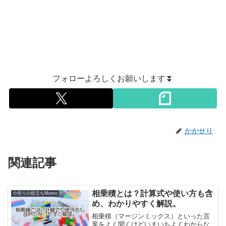
フォローよろしくお願いします⏬
かかせり
関連記事
相乗積とは？計算式や使い方も含
小売りの役立ちMemo
め、わかりやすく解説。
相乗積（マージンミックス）といった言
葉をよく聞くけどいまいちよくわからな