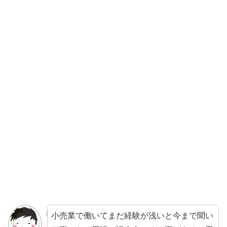
小売業で働いてまだ経験が浅いと今まで聞い