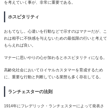
を考えていく事が、非常に重要である。
ホスピタリティ
おもてなし。心遣いを行動などで示すのはマナーだが、こ
れは相手に不快感を与えないための最低限の行いと考えて
もらえれば良い。
マナーに思いやりの心が加わるとホスピタリティになる。
高齢化社会においてロイヤルカスタマーを育成するため
に、重要な行動と判断している業態も多く存在してる。
ランチェスターの法則
1914年にフレデリック・ランチェスターによって発表さ