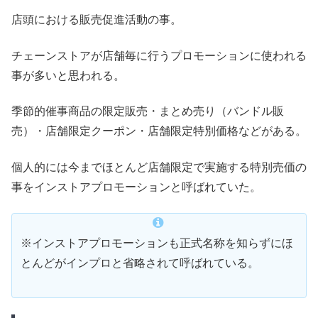
店頭における販売促進活動の事。
チェーンストアが店舗毎に行うプロモーションに使われる
事が多いと思われる。
季節的催事商品の限定販売・まとめ売り（バンドル販
売）・店舗限定クーポン・店舗限定特別価格などがある。
個人的には今までほとんど店舗限定で実施する特別売価の
事をインストアプロモーションと呼ばれていた。
※インストアプロモーションも正式名称を知らずにほ
とんどがインプロと省略されて呼ばれている。