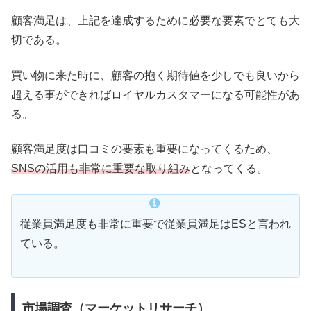
顧客満足は、上記を達成するために必要な要素でとても大
切である。
買い物に来た時に、顧客の抱く期待値を少しでも良いから
超える事ができればロイヤルカスタマーになる可能性があ
る。
顧客満足度は口コミの要素も重要になってくるため、
SNSの活用も非常に重要な取り組み
となってくる。
従業員満足度も非常に重要で従業員満足はESと言われ
ている。
市場調査（マーケットリサーチ）