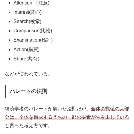
Attention （注意)
Interest(関心)
Search(検索)
Comparison(比較)
Examination(検討)
Action(購買)
Share(共有）
などが使われている。
パレートの法則
経済学者のパレートが解いた法則だが、
全体の数値の大部
分は、全体を構成するうちの一部の要素が生み出している
と言った考え方です。