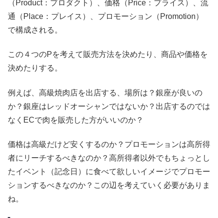
（Product：プロダクト）、価格（Price：プライス）、流
通（Place：プレイス）、プロモーション（Promotion）
で構成される。
この４つのPを考えて販売方法を決めたり、商品や価格を
決めたりする。
例えば、高級焼肉店を出店する、場所は？銀座が良いの
か？銀座はレッドオーシャンではないか？出店するのでは
なくECで肉を販売した方がいいのか？
価格は高級だけど安くするのか？プロモーションは高所得
者にリーチするべきなのか？高所得者以外でもちょっとし
たイベント（記念日）に食べて欲しいイメージでプロモー
ションするべきなのか？この辺を考えていく必要がありま
ね。