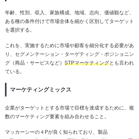
年齢、性別、収入、家族構成、地域、志向、価値観など、
ある種の条件付けで市場全体を細かく区別してターゲット
を選択する。
これを、実施するために市場や顧客を細分化する必要があ
り、セグメンテーション・ターゲティング・ポジショニン
グ（商品・サービスなど）
STPマーケティング
とも言われ
ている。
マーケティングミックス
企業がターゲットとする市場で目標を達成するために、複
数のマーケティング要素を組み合わせること。
マッカーシーの４Pが良く知られており、製品