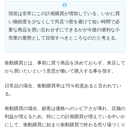
現状は非常にこの計画購買が増加している、いかに買
い物頻度を少なくして尚且つ密を避けて短い時間で必
要な商品を買い忘れせずにできるかが今後の便利な小
売業の業態として目指すべきところなのだと考える。
衝動購買とは、事前に買う商品を決めておらず、来店して
から買いたいという意思が働いて購入する事を指す。
日常品の場合、衝動購買率は70％程度あると言われてい
る。
衝動購買の場合、顧客は価格へのシビアさが薄れ、店舗の
利益が増えるため、特にこの計画購買が増えている中いか
にして、衝動購買に始まり衝動購買で終わる売り場づくり