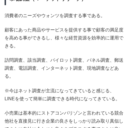
消費者のニーズやウォンツを調査する事である。
顧客にあった商品やサービスを提供する事で顧客の満足度
を高める事ができるし、様々な経営資源を効率的に運用で
きる。
訪問調査、該当調査、パイロット調査、パネル調査、郵送
調査、電話調査、インターネット調査、現地調査などあ
る。
※今はネット調査が主流になってきていると感じる、
LINEを使って簡単に調査できる時代になってきている。
小売業は基本的にストアコンパリゾンと言われている競合
他社を直接見に行き企業の良さをしっかり読み取り真似し