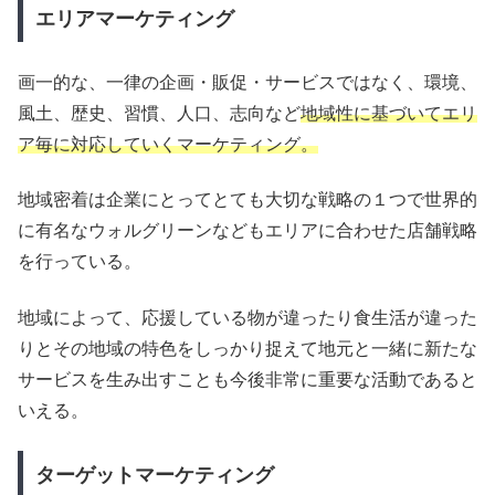
エリアマーケティング
画一的な、一律の企画・販促・サービスではなく、環境、
風土、歴史、習慣、人口、志向など
地域性に基づいてエリ
ア毎に対応していくマーケティング。
地域密着は企業にとってとても大切な戦略の１つで世界的
に有名なウォルグリーンなどもエリアに合わせた店舗戦略
を行っている。
地域によって、応援している物が違ったり食生活が違った
りとその地域の特色をしっかり捉えて地元と一緒に新たな
サービスを生み出すことも今後非常に重要な活動であると
いえる。
ターゲットマーケティング