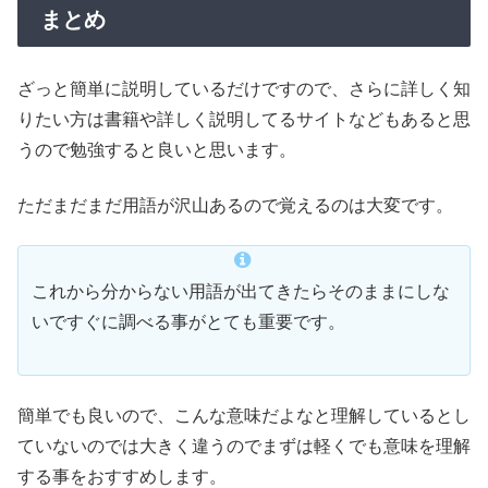
まとめ
ざっと簡単に説明しているだけですので、さらに詳しく知
りたい方は書籍や詳しく説明してるサイトなどもあると思
うので勉強すると良いと思います。
ただまだまだ用語が沢山あるので覚えるのは大変です。
これから分からない用語が出てきたらそのままにしな
いですぐに調べる事がとても重要です。
簡単でも良いので、こんな意味だよなと理解しているとし
ていないのでは大きく違うのでまずは軽くでも意味を理解
する事をおすすめします。