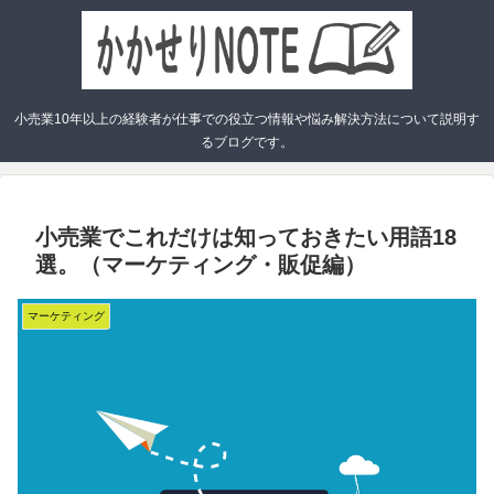
小売業10年以上の経験者が仕事での役立つ情報や悩み解決方法について説明す
るブログです。
小売業でこれだけは知っておきたい用語18
選。（マーケティング・販促編）
マーケティング