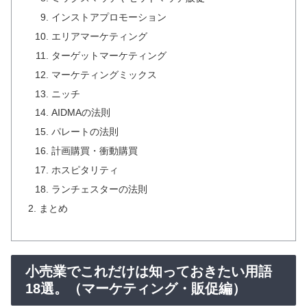
インストアプロモーション
エリアマーケティング
ターゲットマーケティング
マーケティングミックス
ニッチ
AIDMAの法則
パレートの法則
計画購買・衝動購買
ホスピタリティ
ランチェスターの法則
まとめ
小売業でこれだけは知っておきたい用語
18選。（マーケティング・販促編）