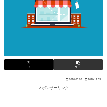
X
コピー
2020.08.02
2020.11.05
スポンサーリンク