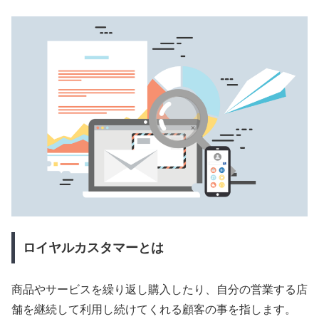
ロイヤルカスタマーとは
商品やサービスを繰り返し購入したり、自分の営業する店
舗を継続して利用し続けてくれる顧客の事を指します。