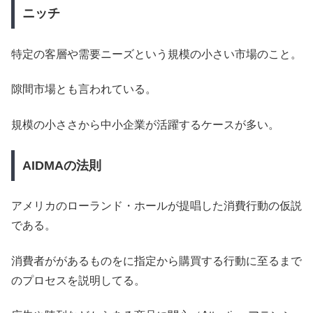
ニッチ
特定の客層や需要ニーズという規模の小さい市場のこと。
隙間市場とも言われている。
規模の小ささから中小企業が活躍するケースが多い。
AIDMAの法則
アメリカのローランド・ホールが提唱した消費行動の仮説
である。
消費者ががあるものをに指定から購買する行動に至るまで
のプロセスを説明してる。