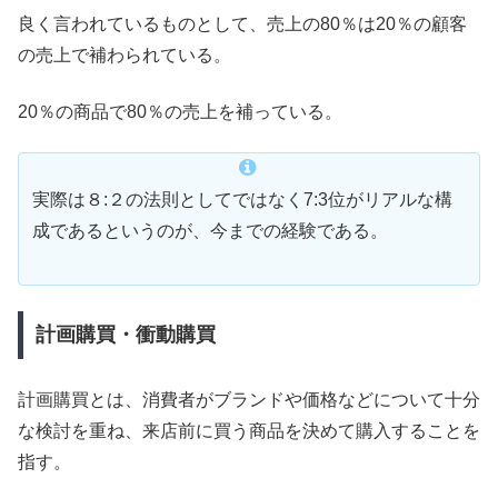
良く言われているものとして、売上の80％は20％の顧客
の売上で補わられている。
20％の商品で80％の売上を補っている。
実際は８:２の法則としてではなく7:3位がリアルな構
成であるというのが、今までの経験である。
計画購買・衝動購買
計画購買とは、消費者がブランドや価格などについて十分
な検討を重ね、来店前に買う商品を決めて購入することを
指す。