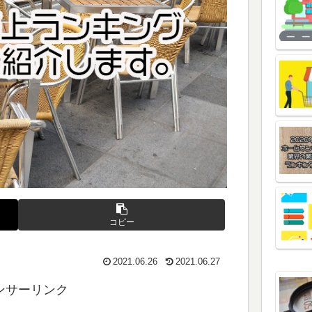
コピー
2021.06.26
2021.06.27
ンサーリンク