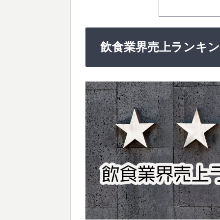
飲食業界売上ランキング