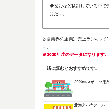
◆投資など検討している中で
げたい。
飲食業界の企業別売上ランキング
い。
※2020年度のデータになります。
一緒に読むとおすすめです↓
2020年スポーツ用
北海道小売スーパー