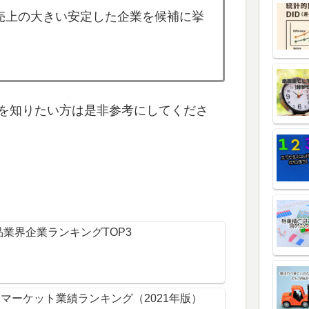
売上の大きい安定した企業を候補に挙
を知りたい方は是非参考にしてくださ
品業界企業ランキングTOP3
マーケット業績ランキング（2021年版）