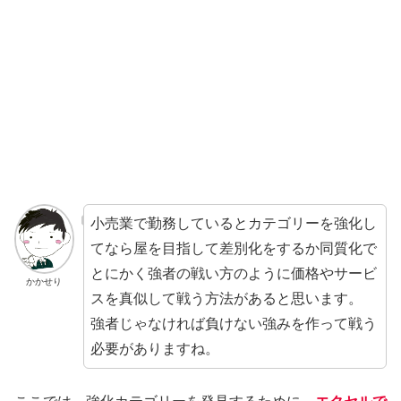
小売業で勤務しているとカテゴリーを強化し
てなら屋を目指して差別化をするか同質化で
とにかく強者の戦い方のように価格やサービ
かかせり
スを真似して戦う方法があると思います。
強者じゃなければ負けない強みを作って戦う
必要がありますね。