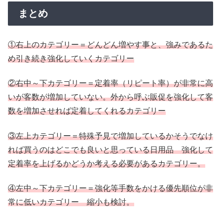
まとめ
①右上のカテゴリー＝どんどん増やす事と、強みであるた
め引き続き強化していくカテゴリー
②右中～下カテゴリー＝定着率（リピート率）が非常に高
いが客数が増加していない。外から呼ぶ販促を強化して客
数を増加させれば定着してくれるカテゴリー
③左上カテゴリー＝特殊予見で増加しているかそうでなけ
れば買うのはどこでも良いと思っている日用品 強化して
定着率を上げるかどうか考える必要があるカテゴリー。
④左中～下カテゴリー＝強化等手数をかける優先順位が非
常に低いカテゴリー 縮小も検討。