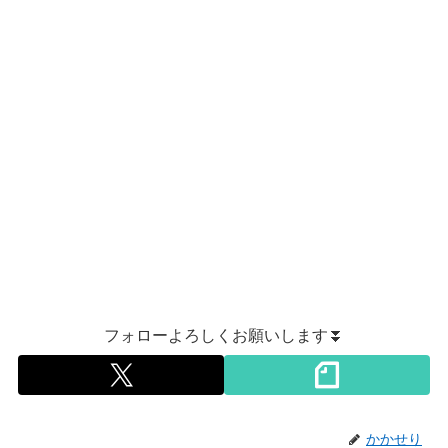
フォローよろしくお願いします⏬
かかせり