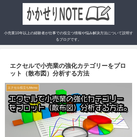
小売業10年以上の経験者が仕事での役立つ情報や悩み解決方法について説明す
るブログです。
エクセルで小売業の強化カテゴリーをプロ
ット（散布図）分析する方法
エクセル役立ちMemo