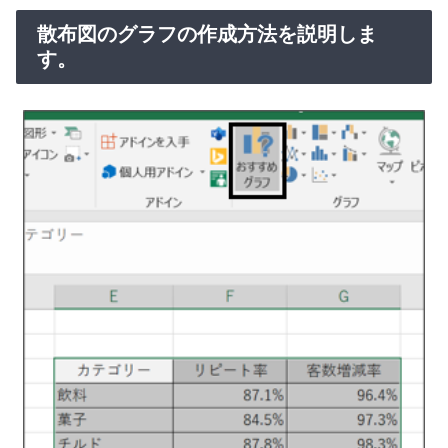
散布図のグラフの作成方法を説明しま
す。