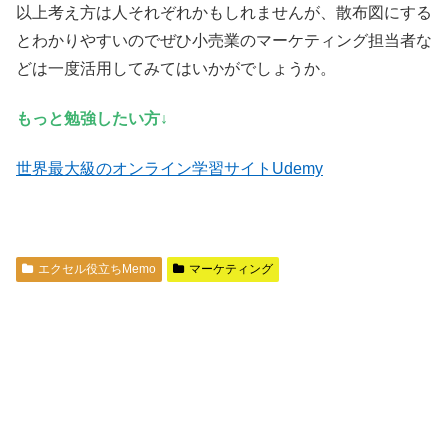
以上考え方は人それぞれかもしれませんが、散布図にする
とわかりやすいのでぜひ小売業のマーケティング担当者な
どは一度活用してみてはいかがでしょうか。
もっと勉強したい方↓
世界最大級のオンライン学習サイトUdemy
エクセル役立ちMemo
マーケティング