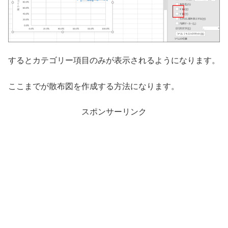
するとカテゴリー項目のみが表示されるようになります。
ここまでが散布図を作成する方法になります。
スポンサーリンク