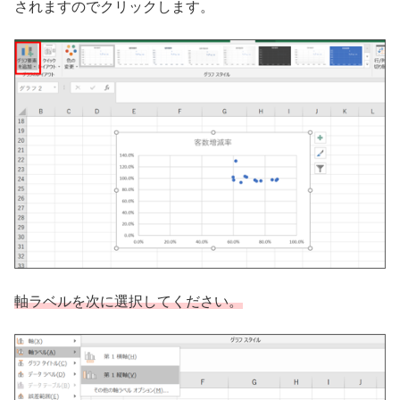
されますのでクリックします。
軸ラベルを次に選択してください。