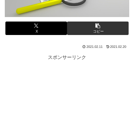
X
コピー
2021.02.11
2021.02.20
スポンサーリンク