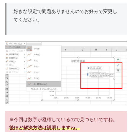
好きな設定で問題ありませんのでお好みで変更し
てください。
※今回は数字が凝縮しているので見づらいですね。
後ほど解決方法は説明しますね。