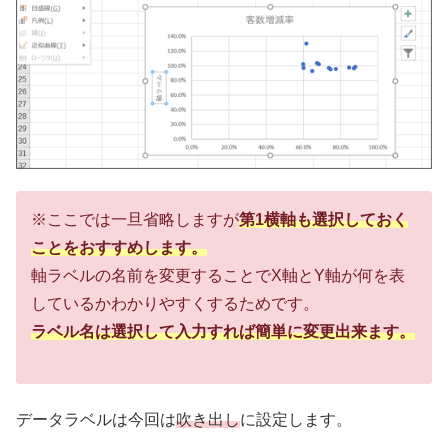
※ここでは一旦省略しますが
第1横軸も選択しておく
ことをおすすめします。
軸ラベルの名前を変更することでX軸とY軸が何を表
しているかわかりやすくするためです。
ラベル名は選択して入力すれば簡単に変更出来ます。
データラベルは今回は
吹き出し
に設定します。