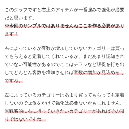
このグラフですと右上のアイテムが一番強みで強化が必要
だと思います。
※今回のサンプルではありませんねここを作る必要があり
ます！
右によっているが客数が増加していないカテゴリーは買っ
てもらえると定着してくれているが、まだあまり認知され
ていない可能性があるのでここはチラシなど販促を打ち出
してどんどん客数を増加させれば
客数の増加が見込めそう
ですね。
左によっているカテゴリーはあまり買ってもらっても定着
しないので販促をかけて強化は必要ないかもしれません。
※戦略的に右に持っていきたいカテゴリーがあればその限
りではないですね。