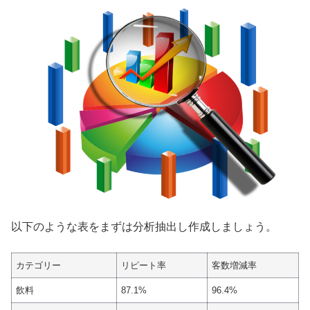
以下のような表をまずは分析抽出し作成しましょう。
カテゴリー
リピート率
客数増減率
飲料
87.1%
96.4%