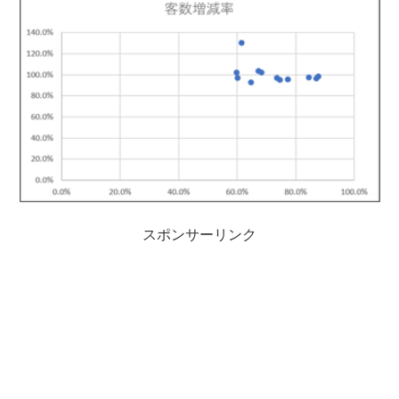
スポンサーリンク