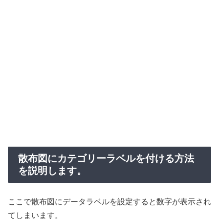
散布図にカテゴリーラベルを付ける方法
を説明します。
ここで散布図にデータラベルを設定すると数字が表示され
てしまいます。