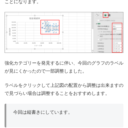
ことになります。
強化カテゴリーを発見するに伴い、今回のグラフのラベル
が見にくかったので一部調整しました。
ラベルをクリックして上記図の配置から調整は出来ますの
で見づらい場合は調整することをおすすめします。
今回は縦書きにしています。