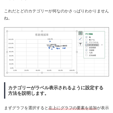
これだとどのカテゴリーが何なのかさっぱりわかりません
ね。
カテゴリーがラベル表示されるように設定する
方法を説明します。
まずグラフを選択すると
左上にグラフの要素を追加
が表示