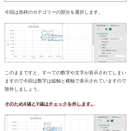
今回は赤枠のカテゴリーの部分を選択します。
このままですと、すべての数字や文字が表示されてしまい
ますので今回は数字は縦軸と横軸で表示されていますので
除外しましょう。
そのためX値とY値はチェックを外します。