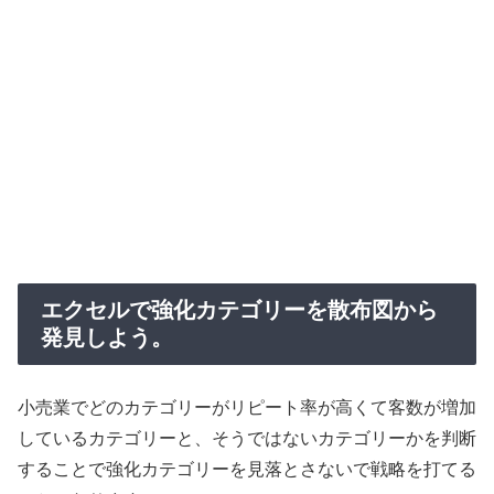
エクセルで強化カテゴリーを散布図から
発見しよう。
小売業でどのカテゴリーがリピート率が高くて客数が増加
しているカテゴリーと、そうではないカテゴリーかを判断
することで強化カテゴリーを見落とさないで戦略を打てる