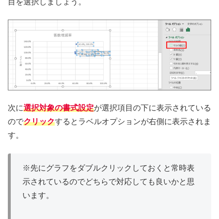
目を選択しましょう。
次に
選択対象の書式設定
が選択項目の下に表示されている
ので
クリック
するとラベルオプションが右側に表示されま
す。
※先にグラフをダブルクリックしておくと常時表
示されているのでどちらで対応しても良いかと思
います。