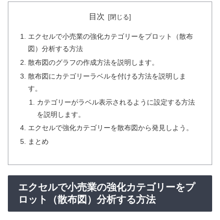
目次
エクセルで小売業の強化カテゴリーをプロット（散布
図）分析する方法
散布図のグラフの作成方法を説明します。
散布図にカテゴリーラベルを付ける方法を説明しま
す。
カテゴリーがラベル表示されるように設定する方法
を説明します。
エクセルで強化カテゴリーを散布図から発見しよう。
まとめ
エクセルで小売業の強化カテゴリーをプ
ロット（散布図）分析する方法