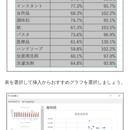
表を選択して挿入からおすすめグラフを選択しましょう。