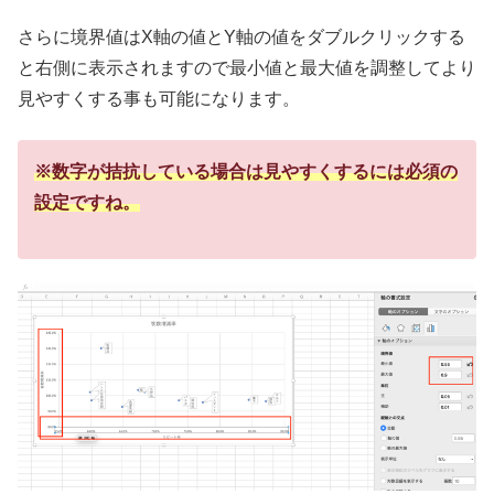
さらに境界値はX軸の値とY軸の値をダブルクリックする
と右側に表示されますので最小値と最大値を調整してより
見やすくする事も可能になります。
※数字が拮抗している場合は見やすくするには必須の
設定ですね。